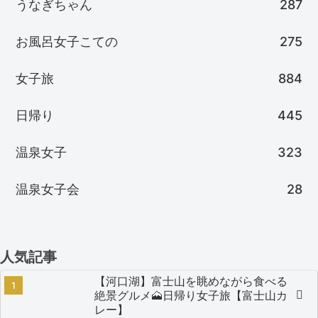
うなぎちゃん
287
お風呂女子こての
275
女子旅
884
日帰り
445
温泉女子
323
温泉女子会
28
人気記事
【河口湖】富士山を眺めながら食べる
絶景グルメ🗻日帰り女子旅【富士山カ
レー】