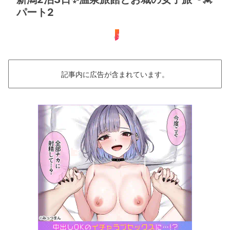
パート2
女子旅
記事内に広告が含まれています。