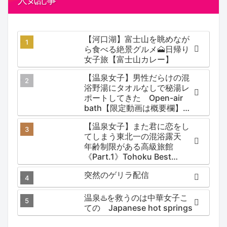
人気記事
【河口湖】富士山を眺めなが
ら食べる絶景グルメ🗻日帰り
女子旅【富士山カレー】
【温泉女子】男性だらけの混
浴野湯にタオルなしで秘湯レ
ポートしてきた Open-air
bath【限定動画は概要欄】尻
焼温泉郷 川の湯
【温泉女子】また君に恋をし
てしまう東北一の混浴露天
年齢制限がある高級旅館
《Part.1》Tohoku Best
Secret hotspring #japan
突然のゲリラ配信
#koteno
温泉♨️を救うのは中華女子こ
ての Japanese hot springs