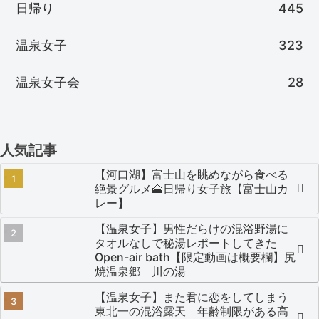
日帰り
445
温泉女子
323
温泉女子会
28
人気記事
【河口湖】富士山を眺めながら食べる
絶景グルメ🗻日帰り女子旅【富士山カ
レー】
【温泉女子】男性だらけの混浴野湯に
タオルなしで秘湯レポートしてきた
Open-air bath【限定動画は概要欄】尻
焼温泉郷 川の湯
【温泉女子】また君に恋をしてしまう
東北一の混浴露天 年齢制限がある高