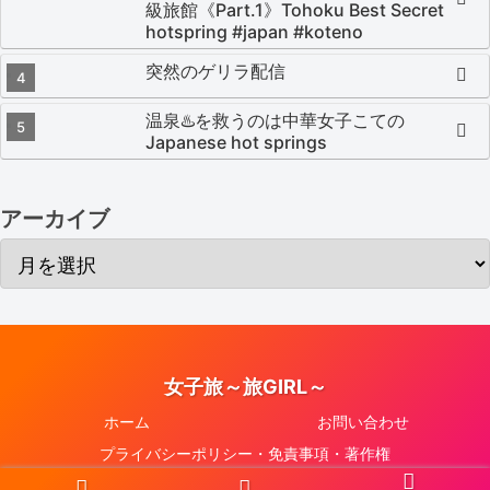
級旅館《Part.1》Tohoku Best Secret
hotspring #japan #koteno
突然のゲリラ配信
温泉♨️を救うのは中華女子こての
Japanese hot springs
アーカイブ
女子旅～旅GIRL～
ホーム
お問い合わせ
プライバシーポリシー・免責事項・著作権