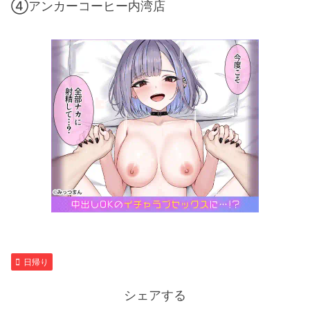
④アンカーコーヒー内湾店
日帰り
シェアする