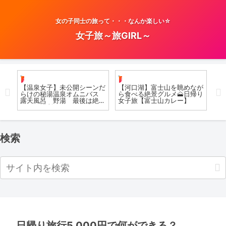
女の子同士の旅って・・・なんか楽しい☆
女子旅～旅GIRL～
お風呂女子こての
日帰り
お
の虻
【温泉女子】未公開シーンだ
【河口湖】富士山を眺めなが
【
女
らけの秘湯温泉オムニバス
ら食べる絶景グルメ🗻日帰り
「
ート
露天風呂 野湯 最後は絶景
女子旅【富士山カレー】
パー
t
のあの場所へ Gunma of
ba
the world to enjoy in the
#k
omnibus
検索
日帰り旅行5,000円で何ができる？