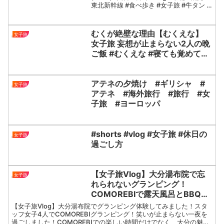
東北新幹線 #食べ歩き #女子旅 #牛タン #
青葉山公園
むくが絶壁な理由【むくえな】
女子旅
女子旅 妄想が止まらない2人の晩
ご飯 #むくえな #寝ても覚めても
むくえな #切り抜き
アテネの夕焼け #ギリシャ #
女子旅
アテネ #海外旅行 #旅行 #女
子旅 #ヨーロッパ
#shorts #vlog #女子旅 #休日の
女子旅
過ごし方
【女子旅Vlog】大分湯布院で忘
女子旅
れられないグランピング！
COMOREBIで露天風呂とBBQを
満喫
【女子旅Vlog】大分湯布院でグランピング体験してみました！スタ
ッフ女子4人でCOMOREBIグランピング！笑いが止まらない一夜を
過ごしました！COMOREBIでの楽しい時間だけでなく、大分の魅力