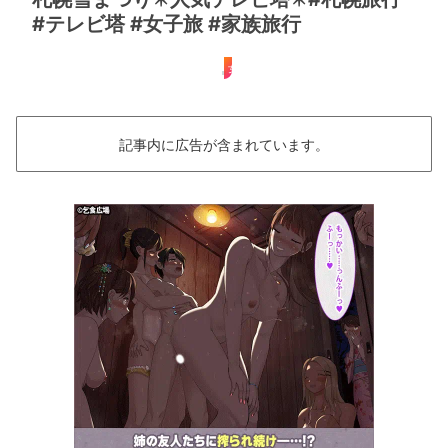
#テレビ塔 #女子旅 #家族旅行
女子旅
記事内に広告が含まれています。