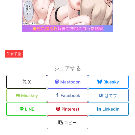
女子旅
シェアする
X
Mastodon
Bluesky
Misskey
Facebook
はてブ
LINE
Pinterest
LinkedIn
コピー