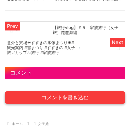
的な観光スポットも巡ってみました。最後までご...
【旅行vlog】＃５ 家族旅行（女子
旅）琵琶湖編
意外と穴場✴️すすきの氷像まつり✴️#
観光案内 #雪まつり #すすきの #女子
旅 #カップル旅行 #家族旅行
コメント
コメントを書き込む
ホーム
女子旅