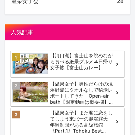
温泉女子会
28
人気記事
【河口湖】富士山を眺めなが
ら食べる絶景グルメ🗻日帰り
女子旅【富士山カレー】
【温泉女子】男性だらけの混
浴野湯にタオルなしで秘湯レ
ポートしてきた Open-air
bath【限定動画は概要欄】尻
焼温泉郷 川の湯
【温泉女子】また君に恋をし
てしまう東北一の混浴露天
年齢制限がある高級旅館
《Part.1》Tohoku Best