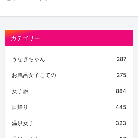
カテゴリー
うなぎちゃん
287
お風呂女子こての
275
女子旅
884
日帰り
445
温泉女子
323