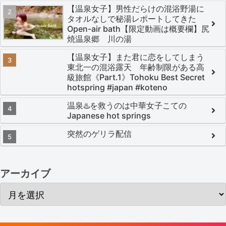
【温泉女子】男性だらけの混浴野湯に
タオルなしで秘湯レポートしてきた
Open-air bath【限定動画は概要欄】尻
焼温泉郷 川の湯
【温泉女子】また君に恋をしてしまう
東北一の混浴露天 年齢制限がある高
級旅館《Part.1》Tohoku Best Secret
hotspring #japan #koteno
温泉♨️を救うのは中華女子こての
Japanese hot springs
突然のゲリラ配信
アーカイブ