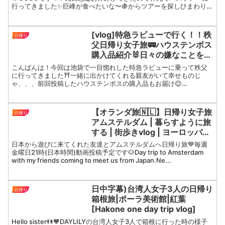
行ってきました✨巨峰が食べたいな〜🍇からツアーを探しひまわりが
みれるツアーを発見！！開催２日前にギリギリで申し込...
[vlog]特急ラビューで行く！！秩
日帰り
父日帰り女子旅🚃ハウステンボス
購入品紹介🐰日々の嫌なことを忘
れたいOL
こんばんは！今回は池袋で一目惚れした特急ラビューに乗って秩父
に行ってきました⛩️一緒に出かけてくれる親友がいて幸せものじ
ゃ、、、前回投稿したハウステンボスの購入品もお届け😌
Instagram⏬Music🎧Music by Mason Mur...
【オランダ旅🇳🇱】日帰り女子旅
日帰り
アムステルダム | 暮らすように旅
する | 街歩きvlog | ヨーロッパ旅
行
日本から遊びに来てくれた友達とアムステルダムへ日帰り旅💙毎週
金曜日21時(日本時間)動画投稿予定です🐶Day trip to Amsterdam
with my friends coming to meet us from Japan.Ne...
日中字幕)台湾人女子3人の日帰り
日帰り
箱根旅|ポーラ美術館|紅葉
[Hakone one day trip vlog]
Hello sister👫🧡DAYLILYの台湾人女子3人で箱根に行った時の様子