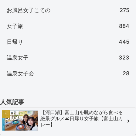
お風呂女子こての
275
女子旅
884
日帰り
445
温泉女子
323
温泉女子会
28
人気記事
【河口湖】富士山を眺めながら食べる
絶景グルメ🗻日帰り女子旅【富士山カ
レー】