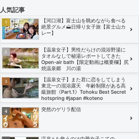
人気記事
【河口湖】富士山を眺めながら食べる
絶景グルメ🗻日帰り女子旅【富士山カ
レー】
【温泉女子】男性だらけの混浴野湯に
タオルなしで秘湯レポートしてきた
Open-air bath【限定動画は概要欄】尻
焼温泉郷 川の湯
【温泉女子】また君に恋をしてしまう
東北一の混浴露天 年齢制限がある高
級旅館《Part.1》Tohoku Best Secret
hotspring #japan #koteno
突然のゲリラ配信
温泉♨️を救うのは中華女子こての