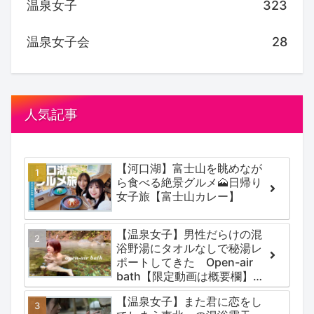
温泉女子
323
温泉女子会
28
人気記事
【河口湖】富士山を眺めなが
ら食べる絶景グルメ🗻日帰り
女子旅【富士山カレー】
【温泉女子】男性だらけの混
浴野湯にタオルなしで秘湯レ
ポートしてきた Open-air
bath【限定動画は概要欄】尻
焼温泉郷 川の湯
【温泉女子】また君に恋をし