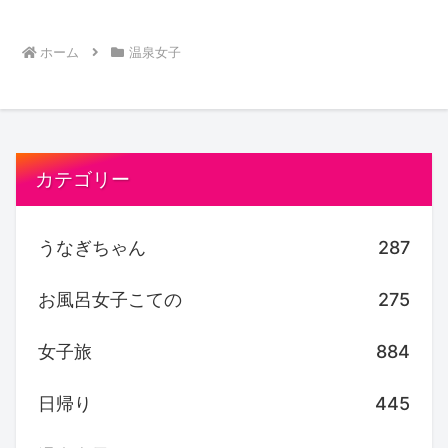
ホーム
温泉女子
カテゴリー
うなぎちゃん
287
お風呂女子こての
275
女子旅
884
日帰り
445