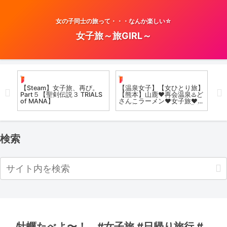
女の子同士の旅って・・・なんか楽しい☆
女子旅～旅GIRL～
女子旅
温泉女子
お
者の
【Steam】女子旅、再び。
【温泉女子】【女ひとり旅】
温
ール
Part５【聖剣伝説３ TRIALS
【熊本】山鹿❤️再会温泉♨️ど
い
d
of MANA】
さんこラーメン❤️女子旅❤️ぼ
レポ
っち旅❤️#hotsprings #温泉
Ki
女子 #온천#溫泉 #mataair
鬼
#ai
検索
牡蠣たべよ〜！ #女子旅 #日帰り旅行 #