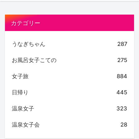
カテゴリー
うなぎちゃん
287
お風呂女子こての
275
女子旅
884
日帰り
445
温泉女子
323
温泉女子会
28