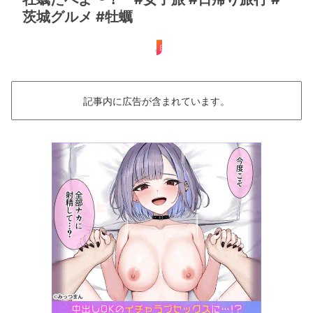
茨城グルメ #牡蠣
日帰り
記事内に広告が含まれています。