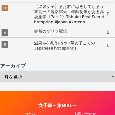
【温泉女子】また君に恋をしてしまう
東北一の混浴露天 年齢制限がある高
級旅館《Part.1》Tohoku Best Secret
hotspring #japan #koteno
突然のゲリラ配信
温泉♨️を救うのは中華女子こての
Japanese hot springs
アーカイブ
女子旅～旅GIRL～
ホーム
お問い合わせ