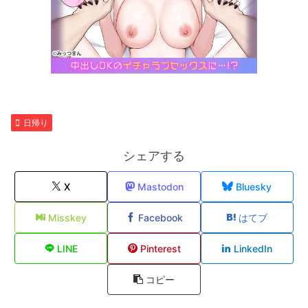
日帰り
シェアする
X
Mastodon
Bluesky
Misskey
Facebook
はてブ
LINE
Pinterest
LinkedIn
コピー