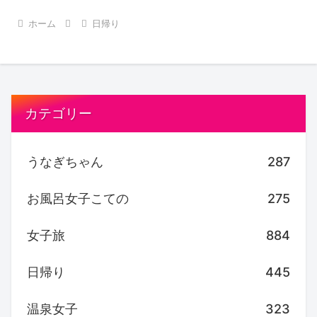
ホーム
日帰り
カテゴリー
うなぎちゃん
287
お風呂女子こての
275
女子旅
884
日帰り
445
温泉女子
323