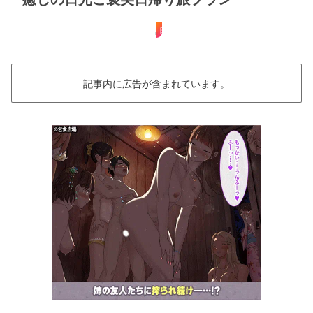
日帰り
記事内に広告が含まれています。