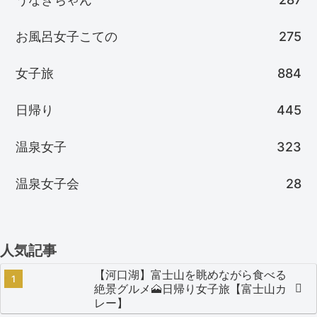
お風呂女子こての
275
女子旅
884
日帰り
445
温泉女子
323
温泉女子会
28
人気記事
【河口湖】富士山を眺めながら食べる
絶景グルメ🗻日帰り女子旅【富士山カ
レー】