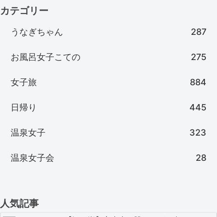
カテゴリー
うなぎちゃん
287
お風呂女子こての
275
女子旅
884
日帰り
445
温泉女子
323
温泉女子会
28
人気記事