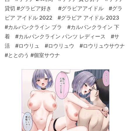
貸切 #グラビア好き #グラビアアイドル #グラ
ビア アイドル 2022 #グラビア アイドル 2023
#カルバンクライン ブラ #カルバンクライン 下
着 #カルバンクライン パンツ レディース #サ
活 #ロウリュ #ロウリュウ #ロウリュウサウナ
#ととのう #個室サウナ