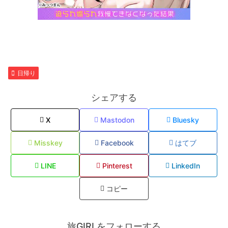
日帰り
シェアする
X
Mastodon
Bluesky
Misskey
Facebook
はてブ
LINE
Pinterest
LinkedIn
コピー
旅GIRLをフォローする