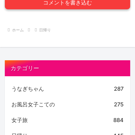
コメントを書き込む
ホーム
日帰り
カテゴリー
うなぎちゃん
287
お風呂女子こての
275
女子旅
884