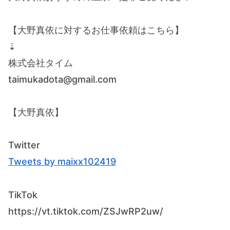
【大野真依に対するお仕事依頼はこちら】
⇣
株式会社タイム
taimukadota@gmail.com
【大野真依】
Twitter
Tweets by maixx102419
TikTok
https://vt.tiktok.com/ZSJwRP2uw/