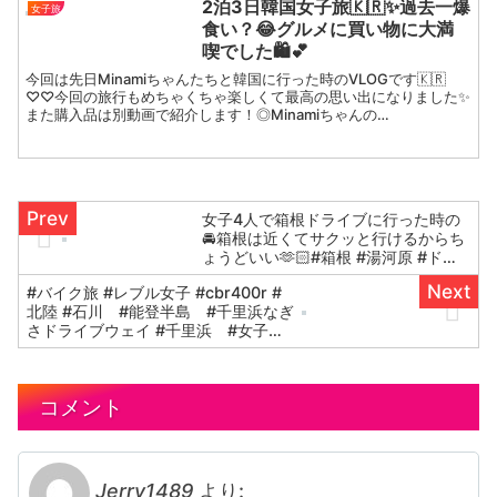
2泊3日韓国女子旅🇰🇷✨過去一爆
女子旅
食い？😂グルメに買い物に大満
喫でした🛍️💕
今回は先日Minamiちゃんたちと韓国に行った時のVLOGです🇰🇷
♡♡今回の旅行もめちゃくちゃ楽しくて最高の思い出になりました✨
また購入品は別動画で紹介します！◎Minamiちゃんの
Instagram◎MinamiちゃんのYouTube今回...
女子4人で箱根ドライブに行った時の
🚘箱根は近くてサクッと行けるからち
ょうどいい🫶🏻#箱根 #湯河原 #ドラ
イブ #大涌谷 #女子旅 #カフェ #夏の
#バイク旅 #レブル女子 #cbr400r #
思い出
北陸 #石川 #能登半島 #千里浜なぎ
さドライブウェイ #千里浜 #女子
旅 #バイク好きと繋がりたい
コメント
Jerry1489
より: