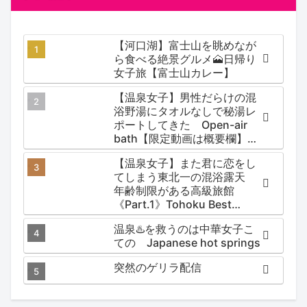
【河口湖】富士山を眺めなが
ら食べる絶景グルメ🗻日帰り
女子旅【富士山カレー】
【温泉女子】男性だらけの混
浴野湯にタオルなしで秘湯レ
ポートしてきた Open-air
bath【限定動画は概要欄】尻
焼温泉郷 川の湯
【温泉女子】また君に恋をし
てしまう東北一の混浴露天
年齢制限がある高級旅館
《Part.1》Tohoku Best
Secret hotspring #japan
温泉♨️を救うのは中華女子こ
#koteno
ての Japanese hot springs
突然のゲリラ配信