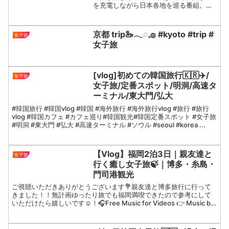
を充電しながら日本各地を巡る番組。で
も...EV充電スタンドが見つけられなけれ
ばそこで旅は終わってしまう。果たして
番組の行く先は...."のん...
京都 trip🦢𓂃◌𓈒𓐍 #kyoto #trip #
女子旅
女子旅
[vlog]初めての韓国旅行🇰🇷✈️/
女子旅
女子旅/定番スポット/明洞/高速タ
ーミナル/東大門/弘大
#韓国旅行 #韓国vlog #韓国 #海外旅行 #海外旅行vlog #旅行 #旅行
vlog #韓国カフェ #カフェ巡り#韓国観光#韓国定番スポット #女子旅
#明洞 #東大門 #弘大 #高速ターミナル #ソウル #seoul #korea ...
【Vlog】福岡2泊3日｜親友達と
女子旅
行く癒し女子旅🍃｜博多・糸島・
門司港観光
ご視聴いただきありがとうございます💐親友達と博多旅行に行って
きました！！無計画ゆったり旅でも福岡満喫できたので参考にして
いただけたら嬉しいです☺️！🎧Free Music for Videos 👉 Music by
ROM COM - Ne...