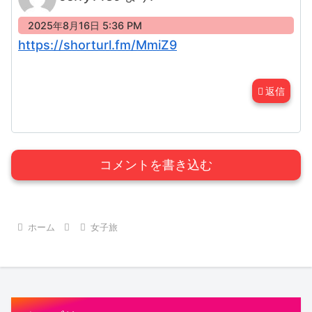
2025年8月16日 5:36 PM
https://shorturl.fm/MmiZ9
返信
コメントを書き込む
ホーム
女子旅