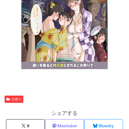
日帰り
シェアする
X
Mastodon
Bluesky