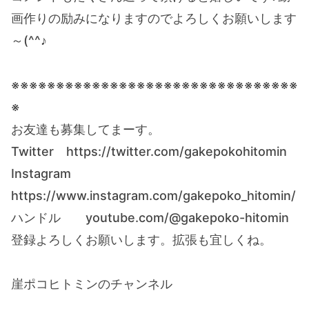
画作りの励みになりますのでよろしくお願いします
～(^^♪
※※※※※※※※※※※※※※※※※※※※※※※※※※※※※※※※
※
お友達も募集してまーす。
Twitter https://twitter.com/gakepokohitomin
Instagram
https://www.instagram.com/gakepoko_hitomin/
ハンドル youtube.com/@gakepoko-hitomin
登録よろしくお願いします。拡張も宜しくね。
崖ポコヒトミンのチャンネル