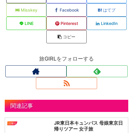
Misskey
Facebook
はてブ
LINE
Pinterest
LinkedIn
コピー
旅GIRLをフォローする
関連記事
JR東日本キュンパス 母娘東京日
日帰り
帰りツアー 女子旅