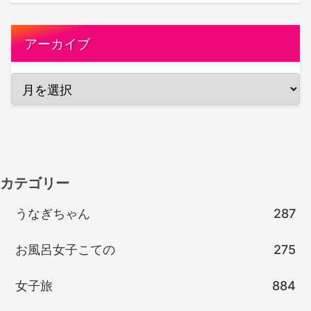
アーカイブ
カテゴリー
うなぎちゃん
287
お風呂女子こての
275
女子旅
884