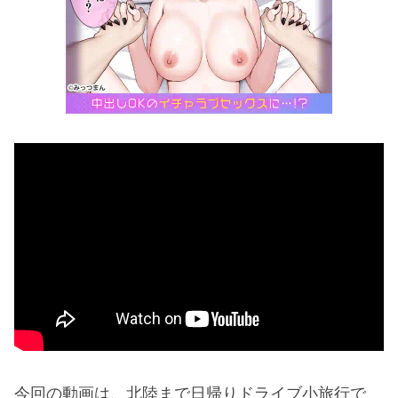
今回の動画は、北陸まで日帰りドライブ小旅行で