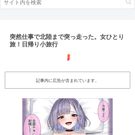
突然仕事で北陸まで突っ走った。女ひとり
旅！日帰り小旅行
日帰り
記事内に広告が含まれています。