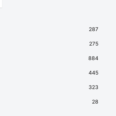
287
275
884
445
323
28