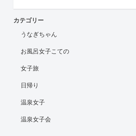
カテゴリー
うなぎちゃん
お風呂女子こての
女子旅
日帰り
温泉女子
温泉女子会