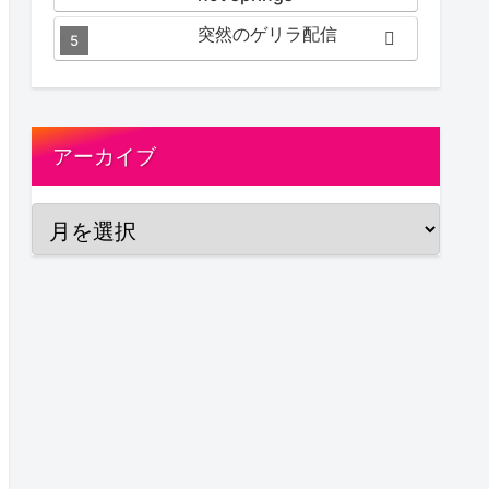
突然のゲリラ配信
アーカイブ