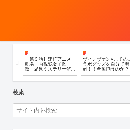
温泉女子
お風呂女子こての
3クリスマ
【第９話】連続アニメ
ヴィレヴァン×こての
！
劇場「内視鏡女子図
ラボグッズを自分で開
鑑」温泉ミステリー解
封！！全種揃うのか？
決編・前編 後編
は明日配信
検索