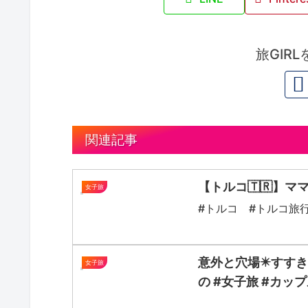
旅GIR
関連記事
【トルコ🇹🇷】マ
女子旅
#トルコ #トルコ旅
意外と穴場✴️すすき
女子旅
の #女子旅 #カッ