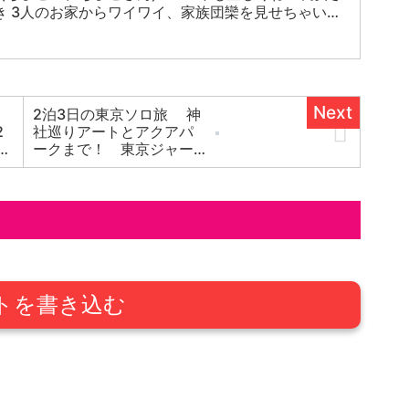
さき 3人のお家からワイワイ、家族団欒を見せちゃいま
...
2泊3日の東京ソロ旅 神
2
社巡りアートとアクアパ
ークまで！ 東京ジャー
ミイ ハリーポッター
⛩てんこもり
#shortsvideo #東京タワ
ー #solotravel
トを書き込む