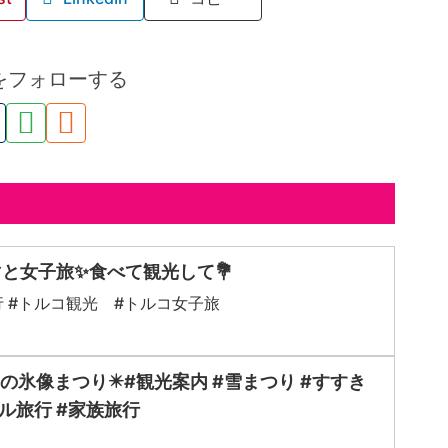
Lをフォローする
マと女子旅✨食べて観光して💐
行 #トルコ観光 #トルコ女子旅
の氷像まつり✴️#観光案内 #雪まつり #すすき
プル旅行 #家族旅行