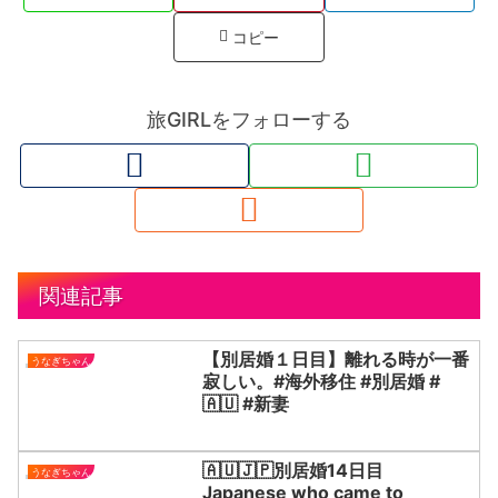
コピー
旅GIRLをフォローする
関連記事
【別居婚１日目】離れる時が一番
うなぎちゃん
寂しい。#海外移住 #別居婚 #
🇦🇺 #新妻
🇦🇺🇯🇵別居婚14日目
うなぎちゃん
Japanese who came to