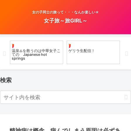
女の子同士の旅って・・・なんか楽しい☆
女子旅～旅GIRL～
お風呂女子こての
お風呂女子こての
お
の虻
温泉♨️を救うのは中華女子こ
ゲリラ生配信！
温
女
ての Japanese hot
い
ート
springs
レポ
t
Ki
鬼
#ai
検索
精神病は概念。病んでしまう原因は必ずあ