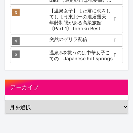
焼温泉郷 川の湯
【温泉女子】また君に恋をし
てしまう東北一の混浴露天
年齢制限がある高級旅館
《Part.1》Tohoku Best
Secret hotspring #japan
突然のゲリラ配信
#koteno
温泉♨️を救うのは中華女子こ
ての Japanese hot springs
アーカイブ