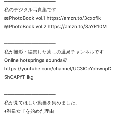
───────────────
私のデジタル写真集です
📖PhotoBook vol.1 https://amzn.to/3cxoflk
📖PhotoBook vol.2 https://amzn.to/3aYR10M
───────────────
私が撮影・編集した癒しの温泉チャンネルです
Online hotsprings sounds🍃
https://youtube.com/channel/UC3lCcYohwnpD
5hCAPfT_lkg
───────────────
私が見てほしい動画を集めました。
♦︎温泉女子を始めた理由