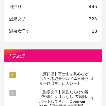
日帰り
445
温泉女子
323
温泉女子会
28
人気記事
【河口湖】富士山を眺めなが
ら食べる絶景グルメ🗻日帰り
女子旅【富士山カレー】
【温泉女子】男性だらけの混
浴野湯にタオルなしで秘湯レ
ポートしてきた Open-air
bath【限定動画は概要欄】尻