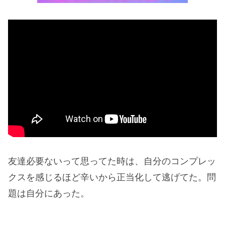
友達必要ないって思ってた時は、自分のコンプレッ
クスを感じるほど辛いから正当化して逃げてた。問
題は自分にあった。