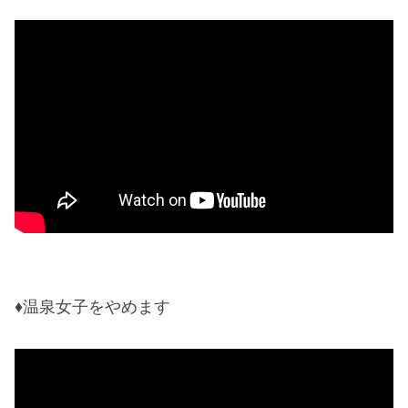
♦︎温泉女子をやめます