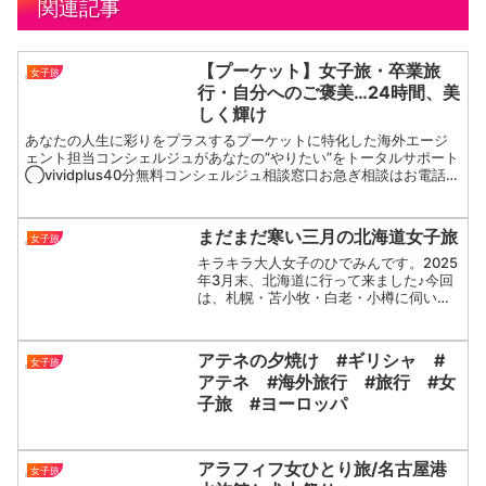
関連記事
【プーケット】女子旅・卒業旅
女子旅
行・自分へのご褒美…24時間、美
しく輝け
あなたの人生に彩りをプラスするプーケットに特化した海外エージ
ェント担当コンシェルジュがあなたの”やりたい”をトータルサポート
◯vividplus40分無料コンシェルジュ相談窓口お急ぎ相談はお電話で
03-6693-8354お気軽相談はLIN...
まだまだ寒い三月の北海道女子旅
女子旅
キラキラ大人女子のひでみんです。2025
年3月末、北海道に行って来ました♪今回
は、札幌・苫小牧・白老・小樽に伺いま
した♡
アテネの夕焼け #ギリシャ #
女子旅
アテネ #海外旅行 #旅行 #女
子旅 #ヨーロッパ
アラフィフ女ひとり旅/名古屋港
女子旅