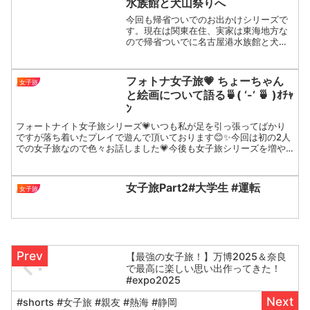
水族館と犬山祭りへ
今回も帰省ついでのお出かけシリーズで
す。現在は関東在住、実家は東海地方な
ので帰省ついでに名古屋港水族館と犬山
祭りへ行きました。偶然だったのですが
帰省と犬山祭りの日程が被っていまし
て・・・。初投稿動画が犬山市へのお出
フォトナ女子旅💗 ちょーちゃん
女子旅
かけで、いつか犬山祭りを生...
と絵画について語る🍵( ‘-‘ 🍵 )ｵﾁｬ
ﾝ
フォートナイト女子旅シリーズ💗いつも私が足を引っ張ってばかり
ですが落ち着いたプレイで遊んで頂いております😊✨今回は初の2人
での女子旅なので色々お話しました💗今後も女子旅シリーズを増や
して行きますのでよろしくお願いします🤍໒꒱
女子旅Part2#大学生 #運転
女子旅
【最強の女子旅！】万博2025＆奈良
で最高に楽しい思い出作ってきた！
#expo2025
#shorts #女子旅 #親友 #熱海 #静岡