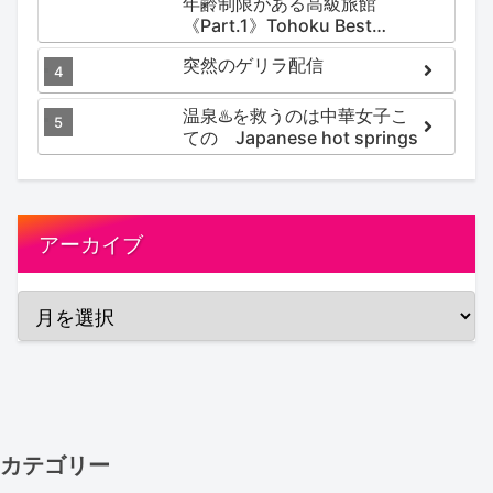
年齢制限がある高級旅館
《Part.1》Tohoku Best
Secret hotspring #japan
突然のゲリラ配信
#koteno
温泉♨️を救うのは中華女子こ
ての Japanese hot springs
アーカイブ
カテゴリー