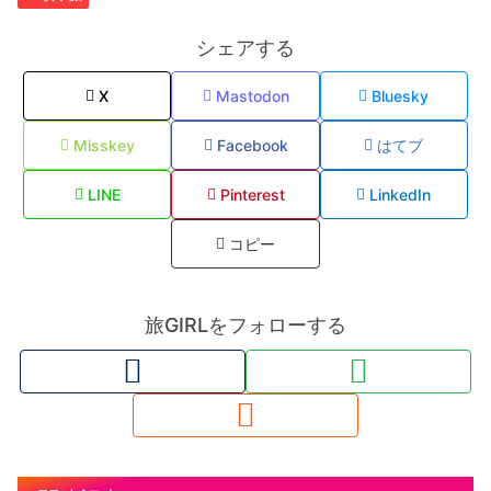
シェアする
X
Mastodon
Bluesky
Misskey
Facebook
はてブ
LINE
Pinterest
LinkedIn
コピー
旅GIRLをフォローする