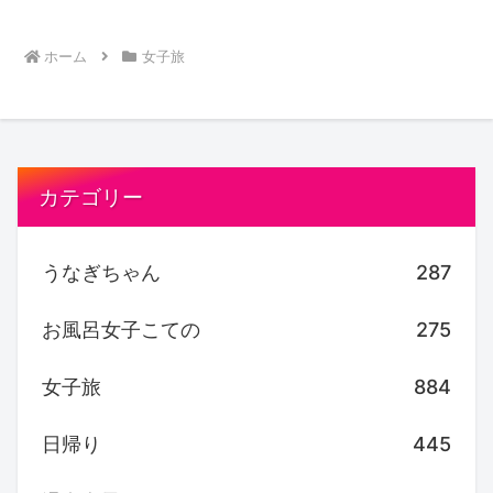
ホーム
女子旅
カテゴリー
うなぎちゃん
287
お風呂女子こての
275
女子旅
884
日帰り
445