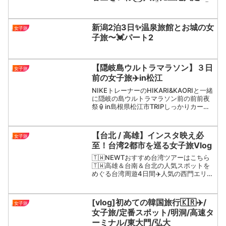
洞穴③はまがわ④UMIKARA⑤
城山荘#敦賀市 #小浜市 #高浜町
#福井県
新潟2泊3日✨温泉旅館とお城の女
女子旅
子旅〜💓パート2
【隠岐島ウルトラマラソン】３日
女子旅
前の女子旅✈️in松江
NIKEトレーナーのHIKARI&KAORIと一緒
に隠岐の島ウルトラマラソン前の前前夜
祭🏮in島根県松江市TRIPしっかりカーボ
ローディングしてマラソンに挑む3日前女
子旅です🍜📍東風（こち）様ーお蕎麦屋
さん📍たなか餅店様📍ほっこり食堂 繋
【台北 / 高雄】インスタ映え必
女子旅
が...
至！台湾2都市を巡る女子旅Vlog
🇹🇼NEWTおすすめ台湾ツアーはこちら
🇹🇼高雄＆台南＆台北の人気スポットを
めぐる台湾周遊4日間✈️人気の西門エリア
宿泊で立地もばつぐん🧳アクティブな台
北旅におすすめ！好立地ホテルで観光満
喫✨海外ツアーが20%OFF✈︎おトクなク
[vlog]初めての韓国旅行🇰🇷✈️/
女子旅
ーポンもチェ...
女子旅/定番スポット/明洞/高速タ
ーミナル/東大門/弘大