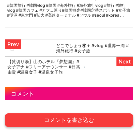
#韓国旅行 #韓国vlog #韓国 #海外旅行 #海外旅行vlog #旅行 #旅行
vlog #韓国カフェ #カフェ巡り#韓国観光#韓国定番スポット #女子旅
#明洞 #東大門 #弘大 #高速ターミナル #ソウル #seoul #korea ...
どこでしょう🌍✈️ #vlog #世界一周 #
海外旅行 #女子旅
【貸切り湯】山のホテル『夢想園』#
女子アナ #フリーアナウンサー #日髙
由貴 #温泉女子 #温泉女子旅
コメント
コメントを書き込む