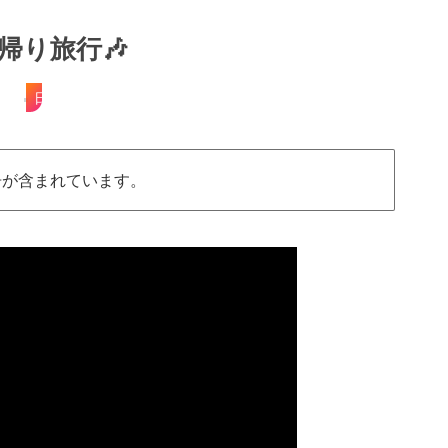
帰り旅行🎶
日帰り
告が含まれています。