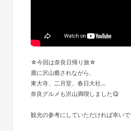
☆今回は奈良日帰り旅☆
鹿に沢山癒されながら、
東大寺、二月堂、春日大社…
奈良グルメも沢山満喫しました😋
観光の参考にしていただければ幸いで