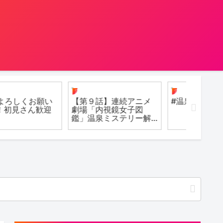
お風呂女子こての
お風呂女子こての
お風呂女子
【温泉女子】また君に
【LIVE】2023クリスマ
【温泉
恋をしてしまう東北一
スライブ！！！！
が聴こ
の混浴露天 年齢制限
き別荘
がある高級旅館
欄】那須
Part.1》Tohoku Best
Girls in
ecret hotspring
Imperial
japan #koteno
Nasu