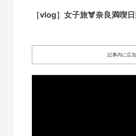
［vlog］女子旅🫎奈良満喫日
記事内に広