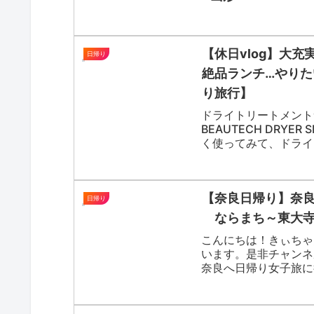
【休日vlog】大充
日帰り
絶品ランチ…やりたいこ
り旅行】
ドライトリートメント
BEAUTECH DRYER
く使ってみて、ドライ
した♡速く乾き、美髪.
【奈良日帰り】奈良
日帰り
ならまち～東大寺・
こんにちは！きぃちゃ
います。是非チャンネル
奈良へ日帰り女子旅に
てきましたので、奈良へ