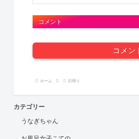
沼湿原
コメント
コメン
ホーム
日帰り
カテゴリー
うなぎちゃん
お風呂女子こての