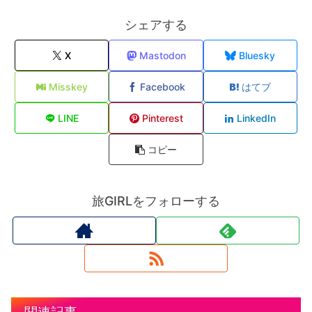
シェアする
X
Mastodon
Bluesky
Misskey
Facebook
はてブ
LINE
Pinterest
LinkedIn
コピー
旅GIRLをフォローする
関連記事