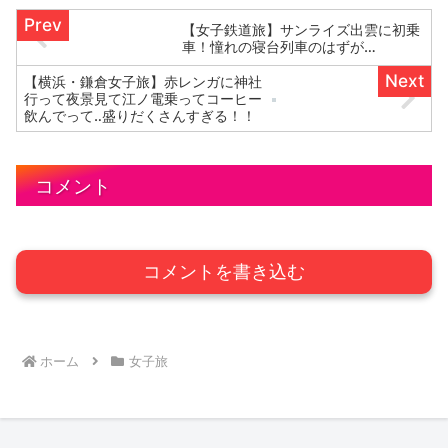
【女子鉄道旅】サンライズ出雲に初乗
車！憧れの寝台列車のはずが…
【横浜・鎌倉女子旅】赤レンガに神社
行って夜景見て江ノ電乗ってコーヒー
飲んでって‥盛りだくさんすぎる！！
コメント
コメントを書き込む
ホーム
女子旅