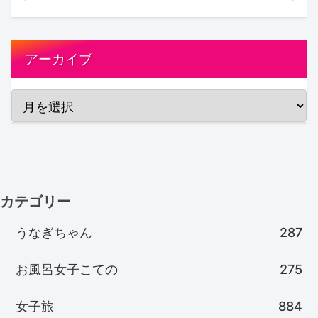
アーカイブ
カテゴリー
うなぎちゃん
287
お風呂女子こての
275
女子旅
884