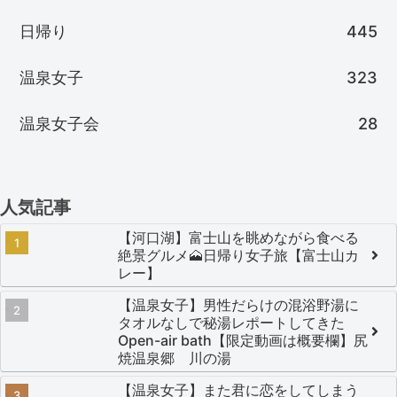
日帰り
445
温泉女子
323
温泉女子会
28
人気記事
【河口湖】富士山を眺めながら食べる
絶景グルメ🗻日帰り女子旅【富士山カ
レー】
【温泉女子】男性だらけの混浴野湯に
タオルなしで秘湯レポートしてきた
Open-air bath【限定動画は概要欄】尻
焼温泉郷 川の湯
【温泉女子】また君に恋をしてしまう