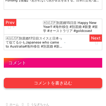
Funding【後編】｢惹かれない｣虎が苦言を呈する。日本の文化｢温
泉｣を身近に感じるブランドを作りたい【うなぎちゃ...
🇦🇺🇯🇵別居婚15日目 Happy New
Year!! #海外移住 #別居婚 #新妻 #留
学 #オーストラリア #goldcoast
🇦🇺🇯🇵別居婚17日目スイスと日本っ
て似てるかもJapanese who came
to Australia⁡#海外移住 #別居婚 #新妻
#留学 #オーストラリア #goldcoast
コメント
コメントを書き込む
ホーム
うなぎちゃん