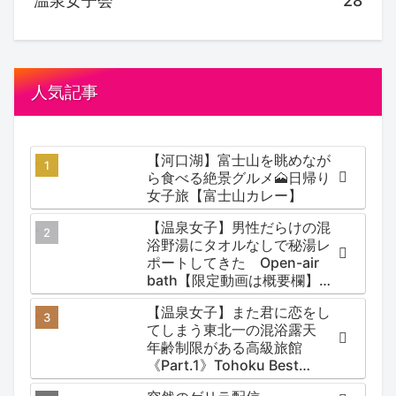
温泉女子会
28
人気記事
【河口湖】富士山を眺めなが
ら食べる絶景グルメ🗻日帰り
女子旅【富士山カレー】
【温泉女子】男性だらけの混
浴野湯にタオルなしで秘湯レ
ポートしてきた Open-air
bath【限定動画は概要欄】尻
焼温泉郷 川の湯
【温泉女子】また君に恋をし
てしまう東北一の混浴露天
年齢制限がある高級旅館
《Part.1》Tohoku Best
Secret hotspring #japan