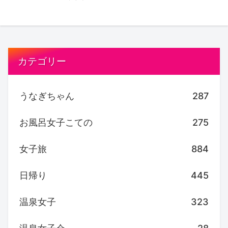
カテゴリー
うなぎちゃん
287
お風呂女子こての
275
女子旅
884
日帰り
445
温泉女子
323