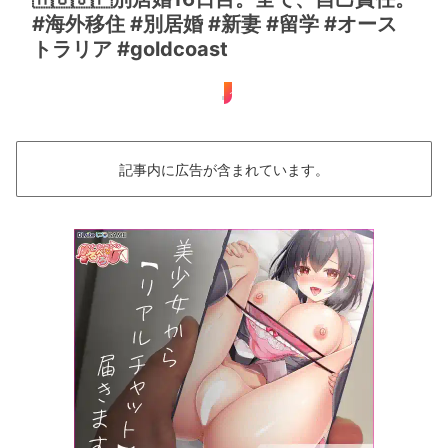
⁡#海外移住 #別居婚 #新妻 #留学 #オース
トラリア #goldcoast
うなぎちゃん
記事内に広告が含まれています。