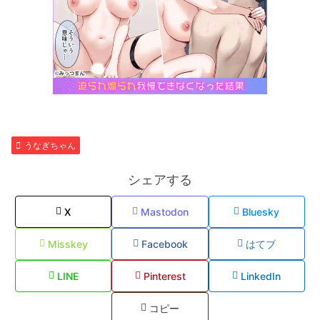
うなぎちゃん
シェアする
X
Mastodon
Bluesky
Misskey
Facebook
はてブ
LINE
Pinterest
LinkedIn
コピー