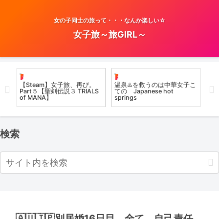
女の子同士の旅って・・・なんか楽しい☆
女子旅～旅GIRL～
女子旅
お風呂女子こての
お
一階
【Steam】女子旅、再び。
温泉♨️を救うのは中華女子こ
ゲ
Part５【聖剣伝説３ TRIALS
ての Japanese hot
of MANA】
springs
検索
🇦🇺🇯🇵別居婚16日目。全て、自己責任。