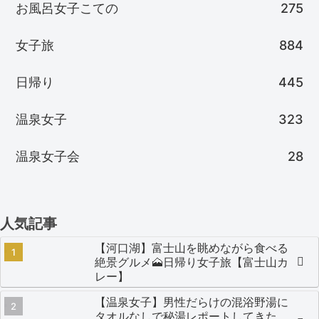
お風呂女子こての
275
女子旅
884
日帰り
445
温泉女子
323
温泉女子会
28
人気記事
【河口湖】富士山を眺めながら食べる
絶景グルメ🗻日帰り女子旅【富士山カ
レー】
【温泉女子】男性だらけの混浴野湯に
タオルなしで秘湯レポートしてきた