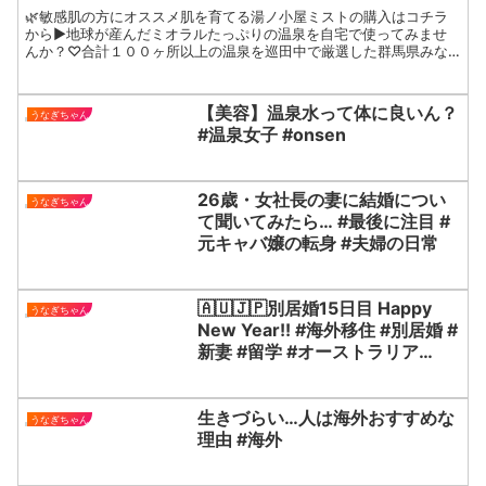
🌿敏感肌の方にオススメ肌を育てる湯ノ小屋ミストの購入はコチラ
から▶︎地球が産んだミオラルたっぷりの温泉を自宅で使ってみませ
んか？♡合計１００ヶ所以上の温泉を巡田中で厳選した群馬県みな
かみ湯の小屋温泉の源泉100％使用。防腐剤や界面活性剤など...
【美容】温泉水って体に良いん？
うなぎちゃん
#温泉女子 #onsen
26歳・女社長の妻に結婚につい
うなぎちゃん
て聞いてみたら… #最後に注目 #
元キャバ嬢の転身 #夫婦の日常
🇦🇺🇯🇵別居婚15日目 Happy
うなぎちゃん
New Year!! #海外移住 #別居婚 #
新妻 #留学 #オーストラリア
#goldcoast
生きづらい…人は海外おすすめな
うなぎちゃん
理由 #海外