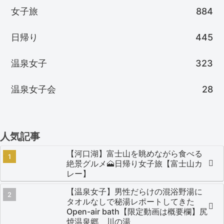
女子旅
884
日帰り
445
温泉女子
323
温泉女子会
28
人気記事
【河口湖】富士山を眺めながら食べる
絶景グルメ🗻日帰り女子旅【富士山カ
レー】
【温泉女子】男性だらけの混浴野湯に
タオルなしで秘湯レポートしてきた
Open-air bath【限定動画は概要欄】尻
焼温泉郷 川の湯