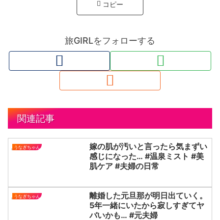
コピー
旅GIRLをフォローする
関連記事
嫁の肌が汚いと言ったら気まずい
うなぎちゃん
感じになった… #温泉ミスト #美
肌ケア #夫婦の日常
離婚した元旦那が明日出ていく。
うなぎちゃん
5年一緒にいたから寂しすぎてヤ
バいかも… #元夫婦