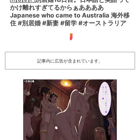
かけ離れすぎてるからぁああああ
Japanese who came to Australia⁡ 海外移
住 #別居婚 #新妻 #留学 #オーストラリア
うなぎちゃん
記事内に広告が含まれています。