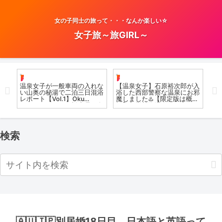
女の子同士の旅って・・・なんか楽しい☆
女子旅～旅GIRL～
お風呂女子こての
お風呂女子こての
お
をし
温泉女子が一般車両の入れな
【温泉女子】石原裕次郎が入
【
露天
い山奥の秘湯で二泊三日混浴
浴した西部警察な温泉にお邪
え
レポート【Vol.1】Oku
魔しました♨️【限定版は概要
版
Kinugawa Onsen 栃木県 奥
欄】磐梯熱海温泉郷
Ons
鬼怒川温泉郷 #japan
Onsen Girls in Japan / hot
Imp
#airpanas #गर्म झरना
spring culture
検索
🇦🇺🇯🇵別居婚18日目。日本語と英語って