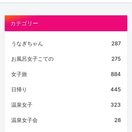
カテゴリー
うなぎちゃん
287
お風呂女子こての
275
女子旅
884
日帰り
445
温泉女子
323
温泉女子会
28