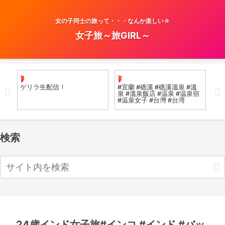
女の子同士の旅って・・・なんか楽しい☆
女子旅～旅GIRL～
お風呂女子こての
温泉女子
お
ゲリラ生配信！
#宜蘭 #礁溪 #礁溪溫泉 #溫
【
泉 #溫泉飯店 #温泉 #温泉宿
浴
#温泉女子 #台灣 #台湾
魔
欄
Ons
spr
検索
24歳インド女子旅#インコ #インド #バッ