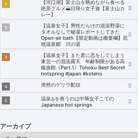
【河口湖】富士山を眺めながら食べる
絶景グルメ🗻日帰り女子旅【富士山カ
レー】
【温泉女子】男性だらけの混浴野湯に
タオルなしで秘湯レポートしてきた
Open-air bath【限定動画は概要欄】尻
焼温泉郷 川の湯
【温泉女子】また君に恋をしてしまう
東北一の混浴露天 年齢制限がある高
級旅館《Part.1》Tohoku Best Secret
hotspring #japan #koteno
突然のゲリラ配信
温泉♨️を救うのは中華女子こての
Japanese hot springs
アーカイブ