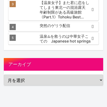
【温泉女子】また君に恋をし
てしまう東北一の混浴露天
年齢制限がある高級旅館
《Part.1》Tohoku Best
Secret hotspring #japan
突然のゲリラ配信
#koteno
温泉♨️を救うのは中華女子こ
ての Japanese hot springs
アーカイブ