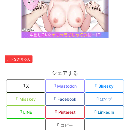
うなぎちゃん
シェアする
X
Mastodon
Bluesky
Misskey
Facebook
はてブ
LINE
Pinterest
LinkedIn
コピー