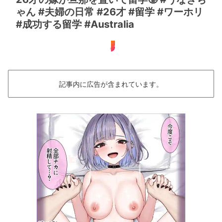
ゃん #夫婦の日常 #26才 #留学 #ワーホリ
#成功する留学 #Australia
うなぎちゃん
記事内に広告が含まれています。