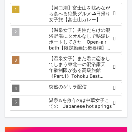
【河口湖】富士山を眺めなが
ら食べる絶景グルメ🗻日帰り
女子旅【富士山カレー】
【温泉女子】男性だらけの混
浴野湯にタオルなしで秘湯レ
ポートしてきた Open-air
bath【限定動画は概要欄】尻
焼温泉郷 川の湯
【温泉女子】また君に恋をし
てしまう東北一の混浴露天
年齢制限がある高級旅館
《Part.1》Tohoku Best
Secret hotspring #japan
突然のゲリラ配信
#koteno
温泉♨️を救うのは中華女子こ
ての Japanese hot springs