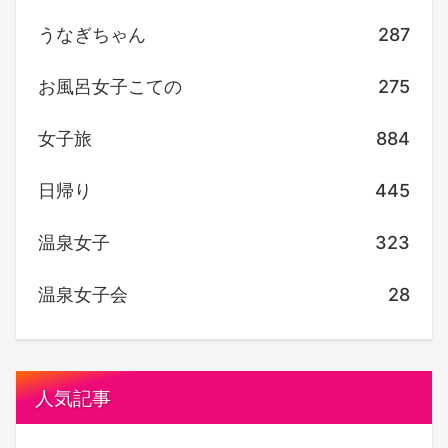
うなぎちゃん
287
お風呂女子こての
275
女子旅
884
日帰り
445
温泉女子
323
温泉女子会
28
人気記事