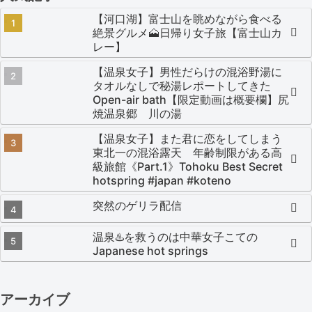
【河口湖】富士山を眺めながら食べる
絶景グルメ🗻日帰り女子旅【富士山カ
レー】
【温泉女子】男性だらけの混浴野湯に
タオルなしで秘湯レポートしてきた
Open-air bath【限定動画は概要欄】尻
焼温泉郷 川の湯
【温泉女子】また君に恋をしてしまう
東北一の混浴露天 年齢制限がある高
級旅館《Part.1》Tohoku Best Secret
hotspring #japan #koteno
突然のゲリラ配信
温泉♨️を救うのは中華女子こての
Japanese hot springs
アーカイブ