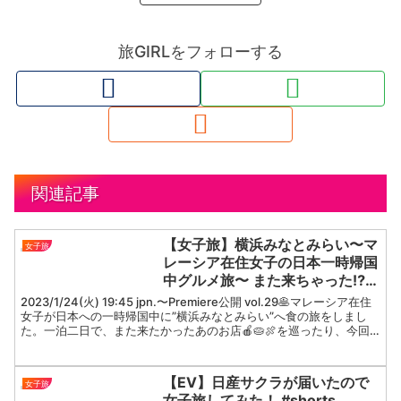
旅GIRLをフォローする
関連記事
【女子旅】横浜みなとみらい〜マ
女子旅
レーシア在住女子の日本一時帰国
中グルメ旅〜 また来ちゃった⁉︎
Yokohama Minatomirai
2023/1/24(火) 19:45 jpn.〜Premiere公開 vol.29🥞マレーシア在住
Gourmet Trip #一時帰国中 #横
女子が日本への一時帰国中に”横浜みなとみらい”へ食の旅をしまし
た。一泊二日で、また来たかったあのお店🍎🥧🍖を巡ったり、今回
浜グルメ #食の旅
初めて訪れたご紹介す...
【EV】日産サクラが届いたので
女子旅
女子旅してみた！ #shorts