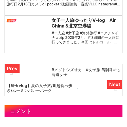
旅行日2月13日カメラdji pocket 2動画編集・音楽VLLOinstagram#
旅行#日帰り#一人旅#...
女子一人旅ゆったりV-log Air
女子旅
China &北京空港編
#一人旅 #女子旅 #海外旅行 #エアチャイ
ナ #trip 2025年2月、約3週間の一人旅に
行ってきました。今回はトルコ、ルーマ
ニア、ギリシャ、エジプトの4カ国。い
ろんな出会いに恵まれた旅でした。この
動画では、関西空港からイスタンブール
ま...
#メグトシズオカ #女子旅 #静岡 #北
海道女子
【埼玉vlog】夏の女子旅/川越食べ歩
き/ムーミンバレーパーク
コメント