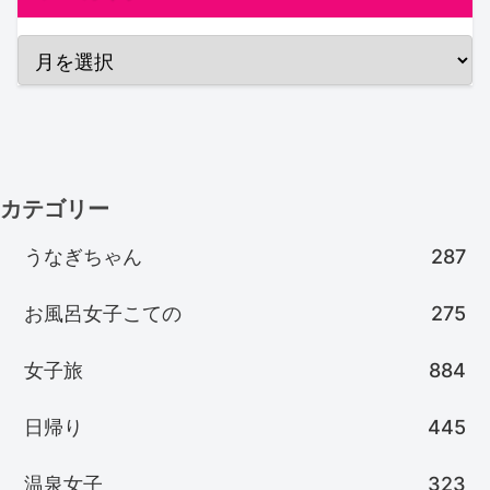
カテゴリー
うなぎちゃん
287
お風呂女子こての
275
女子旅
884
日帰り
445
温泉女子
323