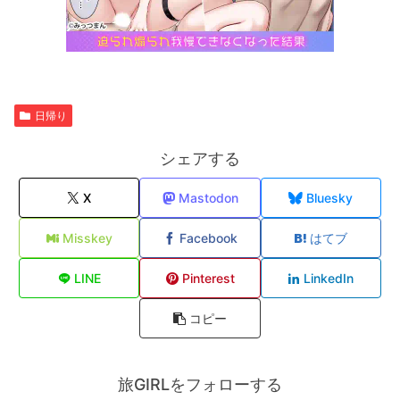
日帰り
シェアする
X
Mastodon
Bluesky
Misskey
Facebook
はてブ
LINE
Pinterest
LinkedIn
コピー
旅GIRLをフォローする