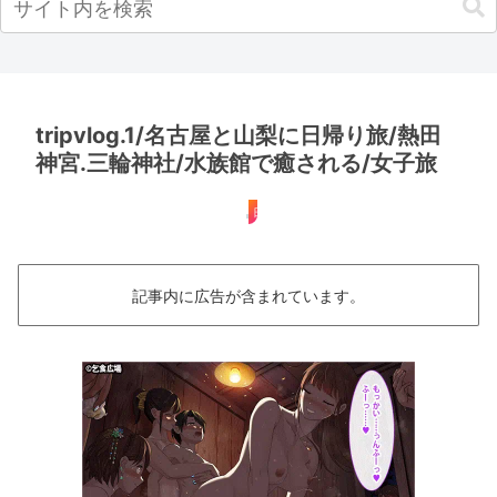
tripvlog.1/名古屋と山梨に日帰り旅/熱田
神宮.三輪神社/水族館で癒される/女子旅
日帰り
記事内に広告が含まれています。