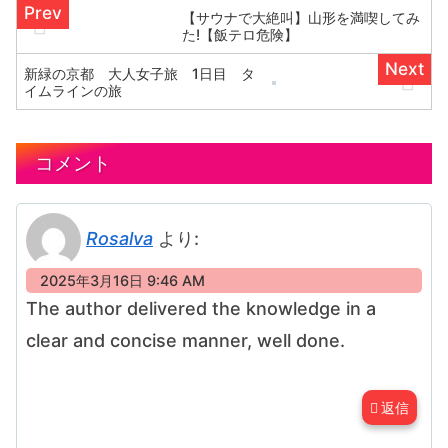
【サウナで大絶叫】山形を満喫してみ
た!【飯テロ危険】
新緑の京都 大人女子旅 1日目 タ
イムラインの旅
コメント
Rosalva
より:
2025年3月16日 9:46 AM
The author delivered the knowledge in a
clear and concise manner, well done.
返信