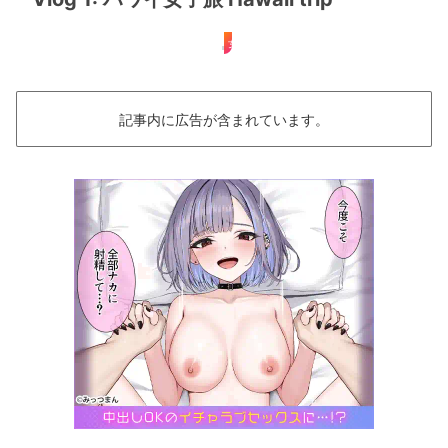
女子旅
記事内に広告が含まれています。