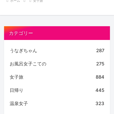
ホーム
女子旅
カテゴリー
うなぎちゃん
287
お風呂女子こての
275
女子旅
884
日帰り
445
温泉女子
323