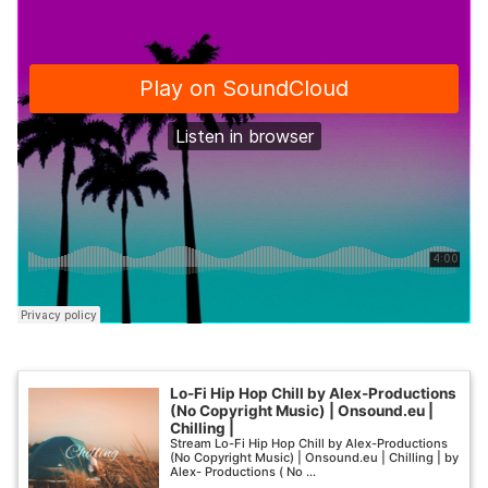
Lo-Fi Hip Hop Chill by Alex-Productions
(No Copyright Music) | Onsound.eu |
Chilling |
Stream Lo-Fi Hip Hop Chill by Alex-Productions
(No Copyright Music) | Onsound.eu | Chilling | by
Alex- Productions ( No ...