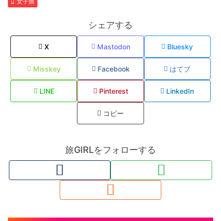
女子旅
シェアする
X
Mastodon
Bluesky
Misskey
Facebook
はてブ
LINE
Pinterest
LinkedIn
コピー
旅GIRLをフォローする