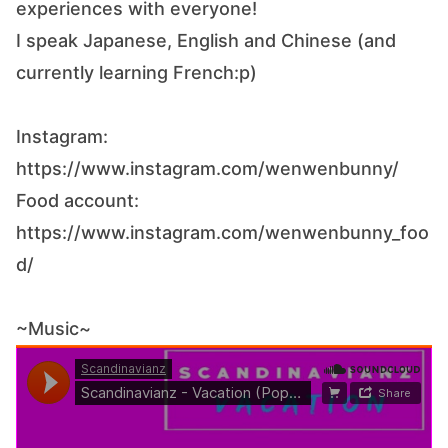
experiences with everyone!
I speak Japanese, English and Chinese (and
currently learning French:p)
Instagram:
https://www.instagram.com/wenwenbunny/
Food account:
https://www.instagram.com/wenwenbunny_foo
d/
~Music~