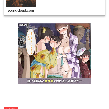
soundcloud.com